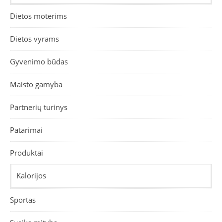
Dietos moterims
Dietos vyrams
Gyvenimo būdas
Maisto gamyba
Partnerių turinys
Patarimai
Produktai
Kalorijos
Sportas