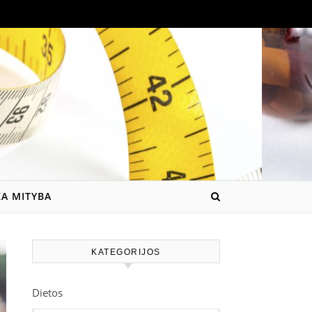
KA MITYBA
KATEGORIJOS
Dietos