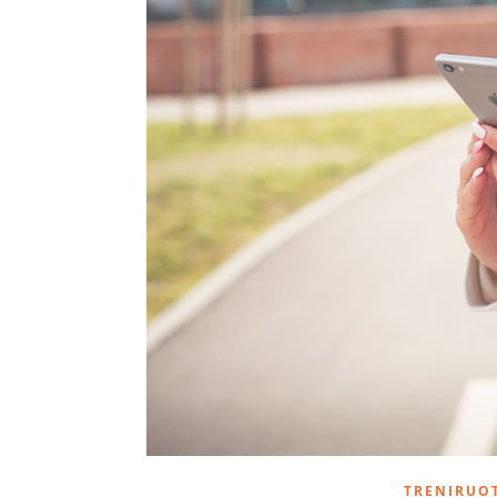
TRENIRUO