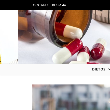
KONTAKTAI
REKLAMA
DIETOS