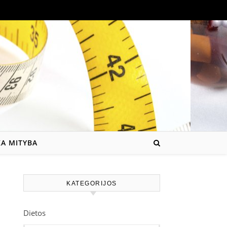
KA MITYBA
KATEGORIJOS
Dietos